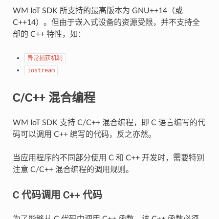
WM IoT SDK 所支持的最高版本为 GNU++14（或
C++14）。但由于嵌入式设备的资源受限，并不支持全
部的 C++ 特性，如：
异常捕获机制
iostream
C/C++ 混合编程
WM IoT SDK 支持 C/C++ 混合编程，即 C 语言编写的代
码可以调用 C++ 编写的代码，反之亦然。
当应用程序的不同部分使用 C 和 C++ 开发时，需要特别
注意 C/C++ 混合编程的调用规则。
C 代码调用 C++ 代码
为了能够从 C 代码中调用 C++ 函数，该 C++ 函数必须