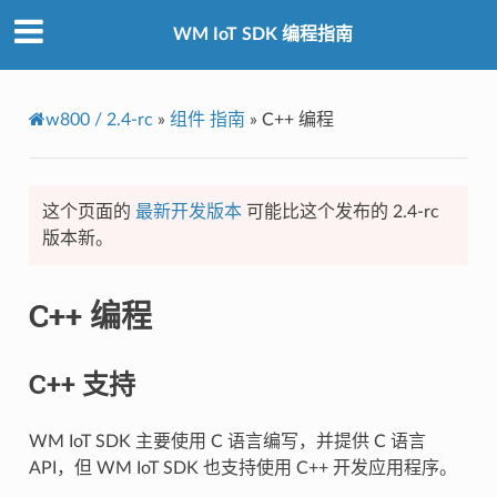
WM IoT SDK 编程指南
w800 / 2.4-rc
»
组件 指南
»
C++ 编程
这个页面的
最新开发版本
可能比这个发布的 2.4-rc
版本新。
C++ 编程
C++ 支持
WM IoT SDK 主要使用 C 语言编写，并提供 C 语言
API，但 WM IoT SDK 也支持使用 C++ 开发应用程序。