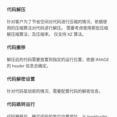
代码解压
针对客户为了节省空间对代码进行压缩的情况，依据使
用的压缩算法对代码进行解压。 需要考虑使用那些压缩
解压缩算法，及压缩率。 仅支持 XZ 算法。
代码搬移
解压后的代码需要放置到指定的运行位置，依据 IMAGE
的 header 信息去确定。
代码解密设置
针对代码是加密的情况，需要配置代码的解密信息。
代码跳转运行
代码搬移后，确定代码的复位向量地址，从 bootloader