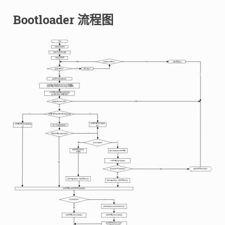
Bootloader 流程图