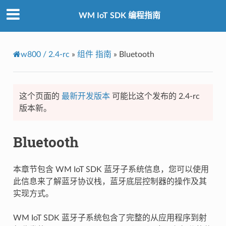
WM IoT SDK 编程指南
w800 / 2.4-rc
»
组件 指南
»
Bluetooth
这个页面的
最新开发版本
可能比这个发布的 2.4-rc
版本新。
Bluetooth
本章节包含 WM IoT SDK 蓝牙子系统信息，您可以使用
此信息来了解蓝牙协议栈，蓝牙底层控制器的操作及其
实现方式。
WM IoT SDK 蓝牙子系统包含了完整的从应用程序到射