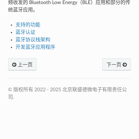
频收发的 Bluetooth Low Energy（BLE）应用和部分的传
统蓝牙应用。
支持的功能
蓝牙认证
蓝牙协议栈架构
开发蓝牙应用程序
上一页
下一页
© 版权所有 2022 - 2025 北京联盛德微电子有限责任公
司.