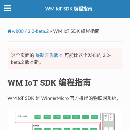
WM IoT SDK 编程指南
w800 / 2.2-beta.2
»
WM IoT SDK 编程指南
这个页面的
最新开发版本
可能比这个发布的 2.2-
beta.2 版本新。
WM IoT SDK 编程指南
WM IoT SDK 是 WinnerMicro 官方推出的物联网系统，