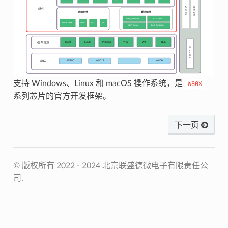
支持 Windows、Linux 和 macOS 操作系统，是
W80X
系列芯片的官方开发框架。
下一页
© 版权所有 2022 - 2024 北京联盛德微电子有限责任公
司.