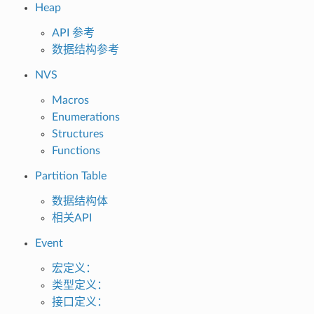
Heap
API 参考
数据结构参考
NVS
Macros
Enumerations
Structures
Functions
Partition Table
数据结构体
相关API
Event
宏定义：
类型定义：
接口定义：