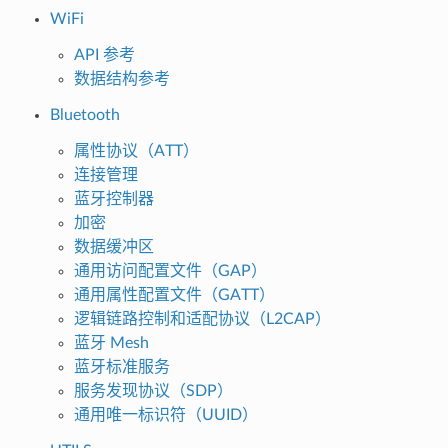
WiFi
API 参考
数据结构参考
Bluetooth
属性协议（ATT）
连接管理
蓝牙控制器
加密
数据缓冲区
通用访问配置文件（GAP）
通用属性配置文件（GATT）
逻辑链路控制和适配协议（L2CAP）
蓝牙 Mesh
蓝牙标准服务
服务发现协议（SDP）
通用唯一标识符（UUID）