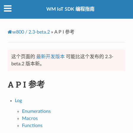
WM IoT SDK 编程指南
w800 / 2.3-beta.2
»
A P I 参考
这个页面的
最新开发版本
可能比这个发布的 2.3-
beta.2 版本新。
A P I 参考
Log
Enumerations
Macros
Functions