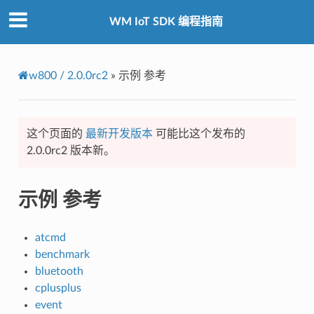
WM IoT SDK 编程指南
w800 / 2.0.0rc2
»
示例 参考
这个页面的
最新开发版本
可能比这个发布的
2.0.0rc2 版本新。
示例 参考
atcmd
benchmark
bluetooth
cplusplus
event