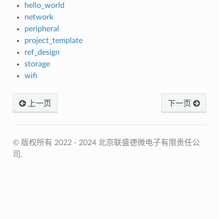
hello_world
network
peripheral
project_template
ref_design
storage
wifi
上一页
下一页
© 版权所有 2022 - 2024 北京联盛德微电子有限责任公
司.