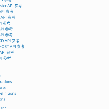
aster API 参考
API 参考
 API 参考
PI 参考
API 参考
API 参考
CD API 参考
HOST API 参考
API 参考
PI 参考
s
rations
ures
efinitions
ons
ger